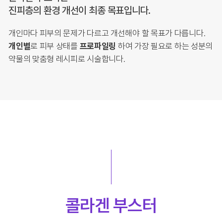
진피층의 환경 개선이 최종 목표입니다.
개인마다 피부의 문제가 다르고 개선해야 할 목표가 다릅니다.
개인별
로 피부 상태를
프로파일링
하여 가장 필요로 하는 성분의
약물의 맞춤형 레시피로 시술합니다.
콜라겐 부스터