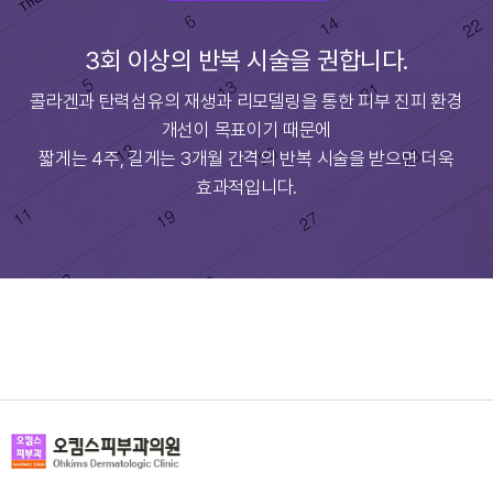
3회 이상의 반복 시술을 권합니다.
콜라겐과 탄력섬유의 재생과 리모델링을 통한 피부 진피 환경
개선이 목표이기 때문에
짧게는 4주, 길게는 3개월 간격의 반복 시술을 받으면 더욱
효과적입니다.