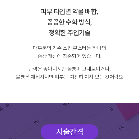
피부 타입별 약물 배합,
꼼꼼한 수화 방식,
정확한 주입기술
대부분의 기존 스킨 부스터는 하나의
증상 개선에 집중되어 있습니다.
탄력은 좋아지지만 볼륨이 그대로이거나,
볼륨은 채워지지만 피부는 여전히 쳐져 있는 것처럼요
시술간격